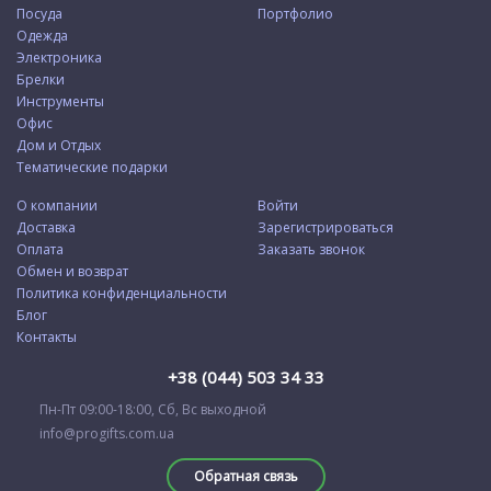
Посуда
Портфолио
Одежда
Электроника
Брелки
Инструменты
Офис
Дом и Отдых
Тематические подарки
О компании
Войти
Доставка
Зарегистрироваться
Оплата
Заказать звонок
Обмен и возврат
Политика конфиденциальности
Блог
Контакты
+38 (044) 503 34 33
Пн-Пт 09:00-18:00, Сб, Вс выходной
info@progifts.com.ua
Обратная связь