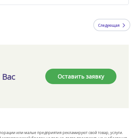
Следующая
 Вас
Оставить заявку
орации или малые предприятия рекламируют свой товар, услуги.