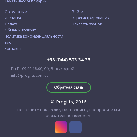
Тематические подарки
О компании
Войти
Доставка
Зарегистрироваться
Оплата
Заказать звонок
Обмен и возврат
Политика конфиденциальности
Блог
Контакты
+38 (044) 503 34 33
Пн-Пт 09:00-18:00, Сб, Вс выходной
info@progifts.com.ua
Обратная связь
© Progifts, 2016
Позвоните нам, если у вас возникнут вопросы, и мы
обязательно поможем.