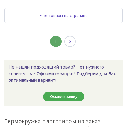
Еще товары на странице
1
Не нашли подходящий товар? Нет нужного
количества?
Оформите запрос! Подберем для Вас
оптимальный вариант!
Оставить заявку
Термокружка с логотипом на заказ