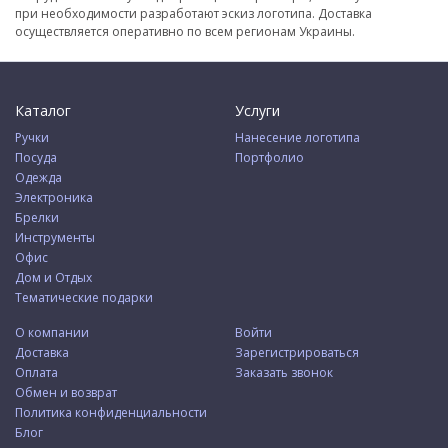
при необходимости разработают эскиз логотипа. Доставка
осуществляется оперативно по всем регионам Украины.
Каталог
Услуги
Ручки
Нанесение логотипа
Посуда
Портфолио
Одежда
Электроника
Брелки
Инструменты
Офис
Дом и Отдых
Тематические подарки
О компании
Войти
Доставка
Зарегистрироваться
Оплата
Заказать звонок
Обмен и возврат
Политика конфиденциальности
Блог