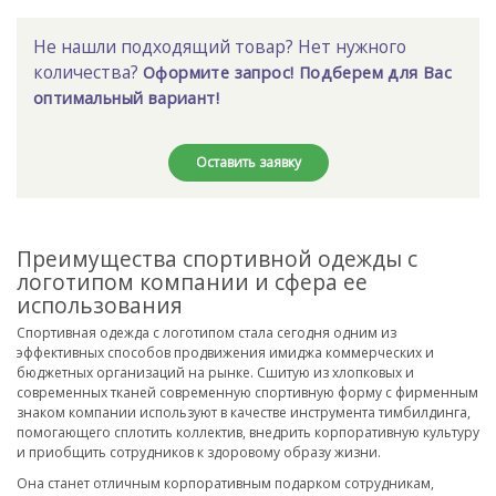
Не нашли подходящий товар? Нет нужного
количества?
Оформите запрос! Подберем для Вас
оптимальный вариант!
Оставить заявку
Преимущества спортивной одежды с
логотипом компании и сфера ее
использования
Спортивная одежда с логотипом стала сегодня одним из
эффективных способов продвижения имиджа коммерческих и
бюджетных организаций на рынке. Сшитую из хлопковых и
современных тканей современную спортивную форму с фирменным
знаком компании используют в качестве инструмента тимбилдинга,
помогающего сплотить коллектив, внедрить корпоративную культуру
и приобщить сотрудников к здоровому образу жизни.
Она станет отличным корпоративным подарком сотрудникам,