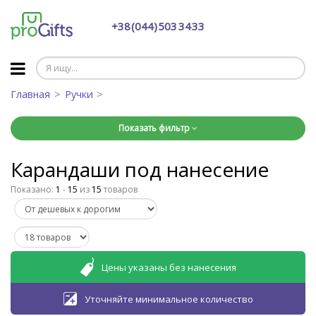
+38 (044) 503 34 33
Главная
Ручки
Показать фильтр
Карандаши под нанесение
Показано:
1
-
15
из
15
товаров
Цены указаны без нанесения
Уточняйте минимальное количество