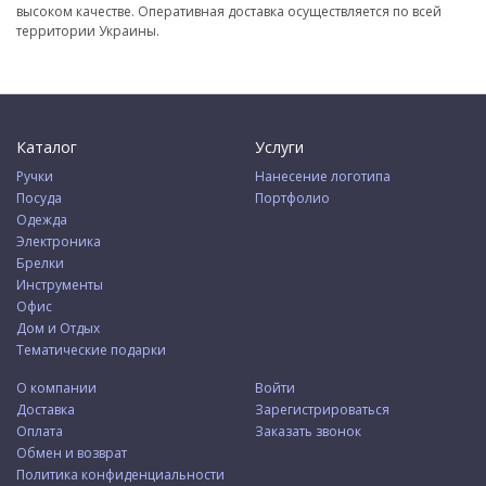
высоком качестве. Оперативная доставка осуществляется по всей
территории Украины.
Каталог
Услуги
Ручки
Нанесение логотипа
Посуда
Портфолио
Одежда
Электроника
Брелки
Инструменты
Офис
Дом и Отдых
Тематические подарки
О компании
Войти
Доставка
Зарегистрироваться
Оплата
Заказать звонок
Обмен и возврат
Политика конфиденциальности