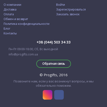
О компании
Войти
Доставка
Зарегистрироваться
Оплата
Заказать звонок
Обмен и возврат
Политика конфиденциальности
Блог
Контакты
+38 (044) 503 34 33
Пн-Пт 09:00-18:00, Сб, Вс выходной
info@progifts.com.ua
Обратная связь
© Progifts, 2016
Позвоните нам, если у вас возникнут вопросы, и мы
обязательно поможем.