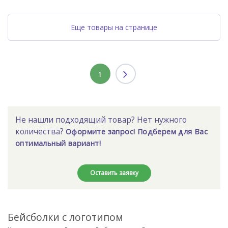
Еще товары на странице
1
Не нашли подходящий товар? Нет нужного
количества?
Оформите запрос! Подберем для Вас
оптимальный вариант!
Оставить заявку
Бейсболки с логотипом