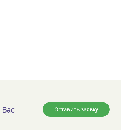
 Вас
Оставить заявку