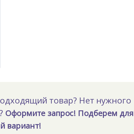
одходящий товар? Нет нужного
а?
Оформите запрос! Подберем для
й вариант!