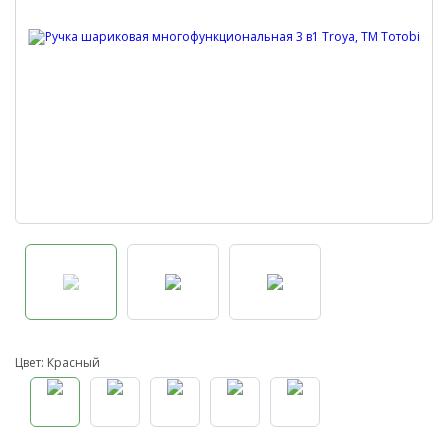
Цвет: Красный