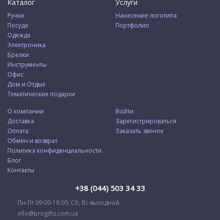
Каталог
Услуги
Ручки
Нанесение логотипа
Посуда
Портфолио
Одежда
Электроника
Брелки
Инструменты
Офис
Дом и Отдых
Тематические подарки
О компании
Войти
Доставка
Зарегистрироваться
Оплата
Заказать звонок
Обмен и возврат
Политика конфиденциальности
Блог
Контакты
+38 (044) 503 34 33
Пн-Пт 09:00-18:00, Сб, Вс выходной
info@progifts.com.ua