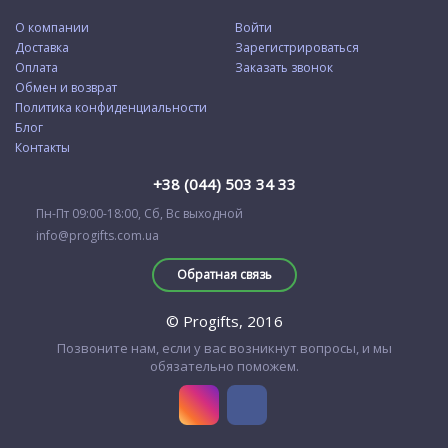
О компании
Войти
Доставка
Зарегистрироваться
Оплата
Заказать звонок
Обмен и возврат
Политика конфиденциальности
Блог
Контакты
+38 (044) 503 34 33
Пн-Пт 09:00-18:00, Сб, Вс выходной
info@progifts.com.ua
Обратная связь
© Progifts, 2016
Позвоните нам, если у вас возникнут вопросы, и мы
обязательно поможем.