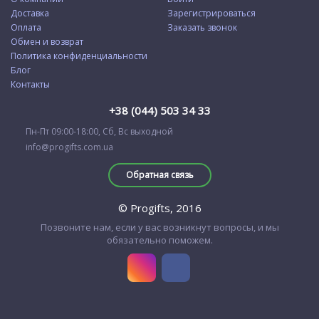
Доставка
Зарегистрироваться
Оплата
Заказать звонок
Обмен и возврат
Политика конфиденциальности
Блог
Контакты
+38 (044) 503 34 33
Пн-Пт 09:00-18:00, Сб, Вс выходной
info@progifts.com.ua
Обратная связь
© Progifts, 2016
Позвоните нам, если у вас возникнут вопросы, и мы
обязательно поможем.