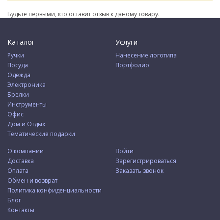
Будьте первыми, кто оставит отзыв к даному товару.
Каталог
Услуги
Ручки
Нанесение логотипа
Посуда
Портфолио
Одежда
Электроника
Брелки
Инструменты
Офис
Дом и Отдых
Тематические подарки
О компании
Войти
Доставка
Зарегистрироваться
Оплата
Заказать звонок
Обмен и возврат
Политика конфиденциальности
Блог
Контакты