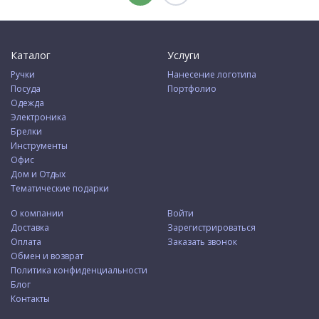
Каталог
Услуги
Ручки
Нанесение логотипа
Посуда
Портфолио
Одежда
Электроника
Брелки
Инструменты
Офис
Дом и Отдых
Тематические подарки
О компании
Войти
Доставка
Зарегистрироваться
Оплата
Заказать звонок
Обмен и возврат
Политика конфиденциальности
Блог
Контакты