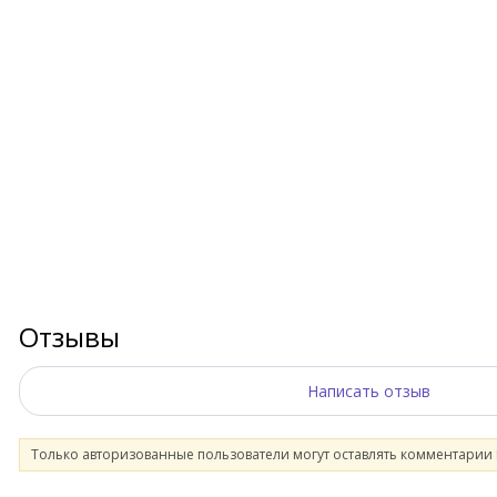
Отзывы
Написать отзыв
Только авторизованные пользователи могут оставлять комментарии