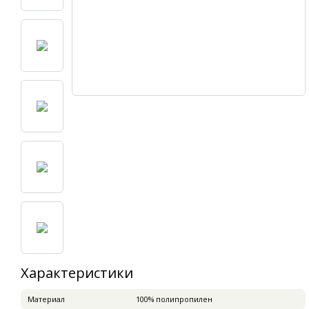
Характеристики
Материал
100% полипропилен