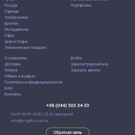
Посуда
Портфолио
Одежда
Электроника
Брелки
Инструменты
Офис
Дом и Отдых
Тематические подарки
О компании
Войти
Доставка
Зарегистрироваться
Оплата
Заказать звонок
Обмен и возврат
Политика конфиденциальности
Блог
Контакты
+38 (044) 503 34 33
Пн-Пт 09:00-18:00, Сб, Вс выходной
info@progifts.com.ua
Обратная связь