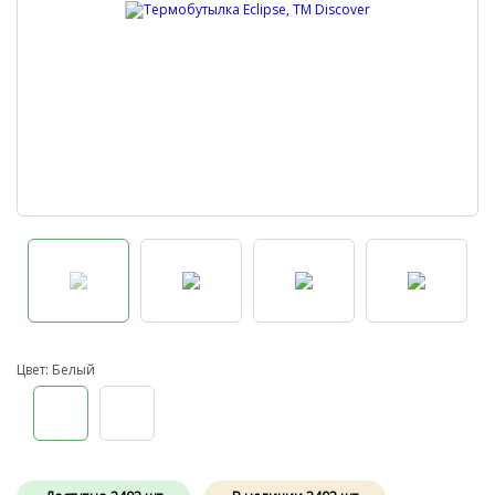
Цвет: Белый