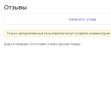
Отзывы
Написать отзыв
Только авторизованные пользователи могут оставлять комментарии
Будьте первыми, кто оставит отзыв к даному товару.