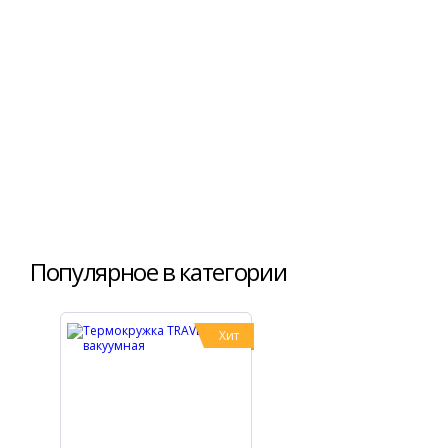
Популярное в категории
Хит