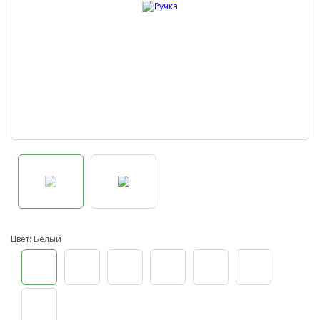
Цвет: Белый