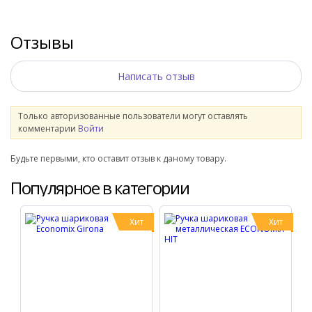
Отзывы
Написать отзыв
Только авторизованные пользователи могут оставлять
комментарии
Войти
Будьте первыми, кто оставит отзыв к даному товару.
Популярное в категории
Хит
Хит