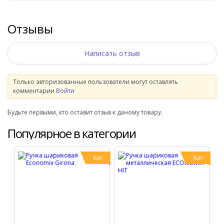
Отзывы
Написать отзыв
Только авторизованные пользователи могут оставлять
комментарии
Войти
Будьте первыми, кто оставит отзыв к даному товару.
Популярное в категории
Хит
Хит