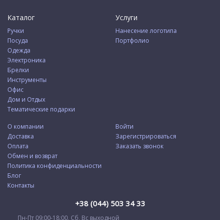
Каталог
Услуги
Ручки
Нанесение логотипа
Посуда
Портфолио
Одежда
Электроника
Брелки
Инструменты
Офис
Дом и Отдых
Тематические подарки
О компании
Войти
Доставка
Зарегистрироваться
Оплата
Заказать звонок
Обмен и возврат
Политика конфиденциальности
Блог
Контакты
+38 (044) 503 34 33
Пн-Пт 09:00-18:00, Сб, Вс выходной