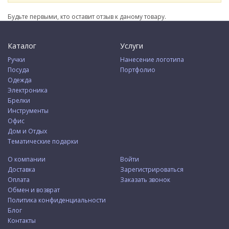
Будьте первыми, кто оставит отзыв к даному товару.
Каталог
Услуги
Ручки
Нанесение логотипа
Посуда
Портфолио
Одежда
Электроника
Брелки
Инструменты
Офис
Дом и Отдых
Тематические подарки
О компании
Войти
Доставка
Зарегистрироваться
Оплата
Заказать звонок
Обмен и возврат
Политика конфиденциальности
Блог
Контакты