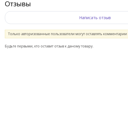
Отзывы
Написать отзыв
Только авторизованные пользователи могут оставлять комментарии
Будьте первыми, кто оставит отзыв к даному товару.