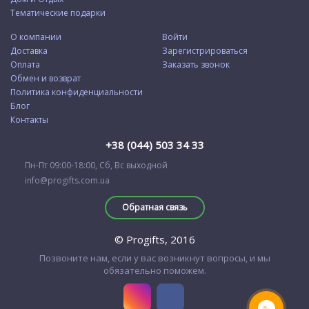
Тематические подарки
О компании
Войти
Доставка
Зарегистрироваться
Оплата
Заказать звонок
Обмен и возврат
Политика конфиденциальности
Блог
Контакты
+38 (044) 503 34 33
Пн-Пт 09:00-18:00, Сб, Вс выходной
info@progifts.com.ua
Обратная связь
© Progifts, 2016
Позвоните нам, если у вас возникнут вопросы, и мы
обязательно поможем.