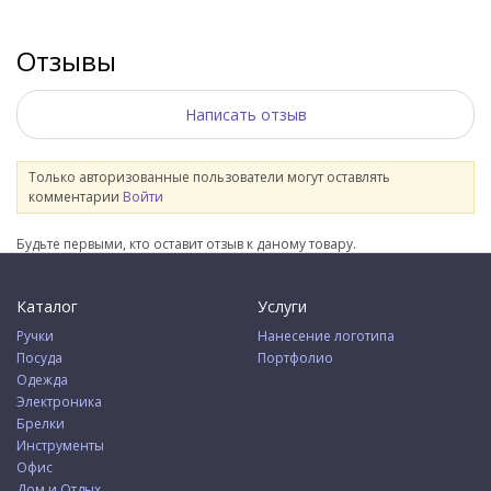
Отзывы
Написать отзыв
Только авторизованные пользователи могут оставлять
комментарии
Войти
Будьте первыми, кто оставит отзыв к даному товару.
Каталог
Услуги
Ручки
Нанесение логотипа
Посуда
Портфолио
Одежда
Электроника
Брелки
Инструменты
Офис
Дом и Отдых