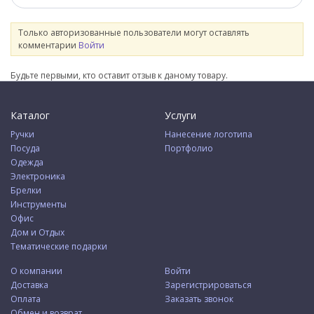
Только авторизованные пользователи могут оставлять
комментарии
Войти
Будьте первыми, кто оставит отзыв к даному товару.
Каталог
Услуги
Ручки
Нанесение логотипа
Посуда
Портфолио
Одежда
Электроника
Брелки
Инструменты
Офис
Дом и Отдых
Тематические подарки
О компании
Войти
Доставка
Зарегистрироваться
Оплата
Заказать звонок
Обмен и возврат