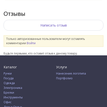
Отзывы
Написать отзыв
Только авторизованные пользователи могут оставлять
комментарии
Войти
Будьте первыми, кто оставит отзыв к даному товару.
Каталог
Услуги
Ручки
Нанесение логотипа
Посуда
Портфолио
Одежда
Электроника
Брелки
Инструменты
Офис
Дом и Отдых