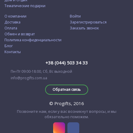
Тематические подарки
О компании
Войти
Доставка
Зарегистрироваться
Оплата
Заказать звонок
Обмен и возврат
Политика конфиденциальности
Блог
Контакты
+38 (044) 503 34 33
Пн-Пт 09:00-18:00, Сб, Вс выходной
info@progifts.com.ua
Обратная связь
© Progifts, 2016
Позвоните нам, если у вас возникнут вопросы, и мы
обязательно поможем.