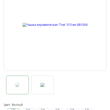
Цвет: Желтый