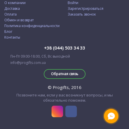
О компании
Войти
Доставка
Зарегистрироваться
Оплата
Заказать звонок
Обмен и возврат
Политика конфиденциальности
Блог
Контакты
+38 (044) 503 34 33
Пн-Пт 09:00-18:00, Сб, Вс выходной
info@progifts.com.ua
Обратная связь
© Progifts, 2016
Позвоните нам, если у вас возникнут вопросы, и мы
обязательно поможем.