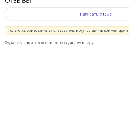
Написать отзыв
Только авторизованные пользователи могут оставлять комментарии
Будьте первыми, кто оставит отзыв к даному товару.