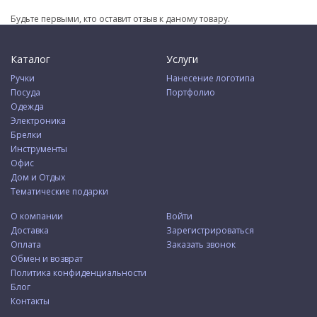
Будьте первыми, кто оставит отзыв к даному товару.
Каталог
Услуги
Ручки
Нанесение логотипа
Посуда
Портфолио
Одежда
Электроника
Брелки
Инструменты
Офис
Дом и Отдых
Тематические подарки
О компании
Войти
Доставка
Зарегистрироваться
Оплата
Заказать звонок
Обмен и возврат
Политика конфиденциальности
Блог
Контакты