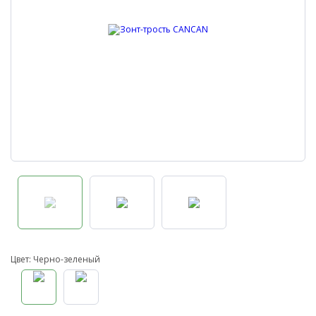
Цвет: Черно-зеленый