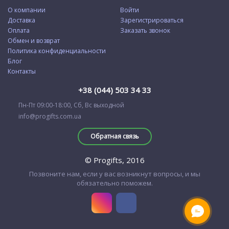
О компании
Войти
Доставка
Зарегистрироваться
Оплата
Заказать звонок
Обмен и возврат
Политика конфиденциальности
Блог
Контакты
+38 (044) 503 34 33
Пн-Пт 09:00-18:00, Сб, Вс выходной
info@progifts.com.ua
Обратная связь
© Progifts, 2016
Позвоните нам, если у вас возникнут вопросы, и мы
обязательно поможем.