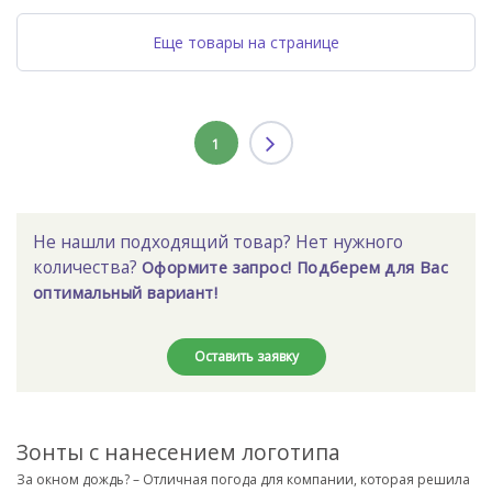
Еще товары на странице
1
Не нашли подходящий товар? Нет нужного
количества?
Оформите запрос! Подберем для Вас
оптимальный вариант!
Оставить заявку
Зонты с нанесением логотипа
За окном дождь? – Отличная погода для компании, которая решила