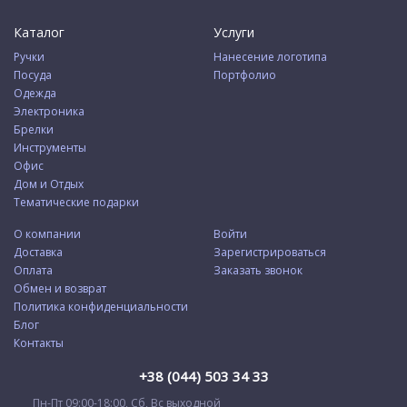
Каталог
Услуги
Ручки
Нанесение логотипа
Посуда
Портфолио
Одежда
Электроника
Брелки
Инструменты
Офис
Дом и Отдых
Тематические подарки
О компании
Войти
Доставка
Зарегистрироваться
Оплата
Заказать звонок
Обмен и возврат
Политика конфиденциальности
Блог
Контакты
+38 (044) 503 34 33
Пн-Пт 09:00-18:00, Сб, Вс выходной