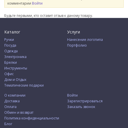
комментарии
Войти
Будьте первыми, кто оставит отзыв к даному товару.
Каталог
Услуги
Ручки
Нанесение логотипа
Посуда
Портфолио
Одежда
Электроника
Брелки
Инструменты
Офис
Дом и Отдых
Тематические подарки
О компании
Войти
Доставка
Зарегистрироваться
Оплата
Заказать звонок
Обмен и возврат
Политика конфиденциальности
Блог