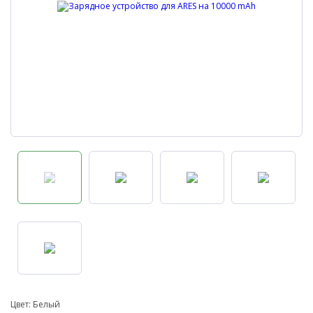
Цвет: Белый