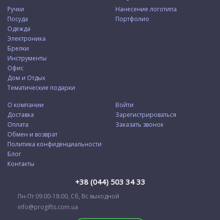
Ручки
Нанесение логотипа
Посуда
Портфолио
Одежда
Электроника
Брелки
Инструменты
Офис
Дом и Отдых
Тематические подарки
О компании
Войти
Доставка
Зарегистрироваться
Оплата
Заказать звонок
Обмен и возврат
Политика конфиденциальности
Блог
Контакты
+38 (044) 503 34 33
Пн-Пт 09:00-18:00, Сб, Вс выходной
info@progifts.com.ua