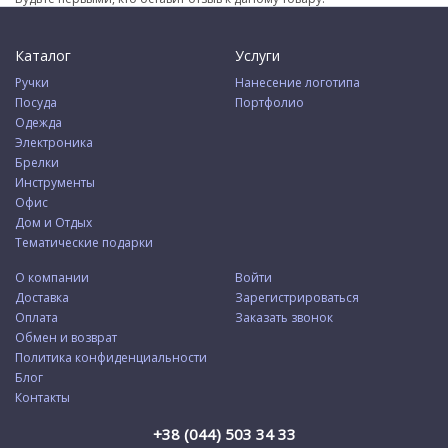
Каталог
Услуги
Ручки
Нанесение логотипа
Посуда
Портфолио
Одежда
Электроника
Брелки
Инструменты
Офис
Дом и Отдых
Тематические подарки
О компании
Войти
Доставка
Зарегистрироваться
Оплата
Заказать звонок
Обмен и возврат
Политика конфиденциальности
Блог
Контакты
+38 (044) 503 34 33