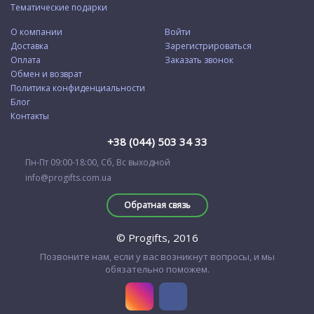
Тематические подарки
О компании
Войти
Доставка
Зарегистрироваться
Оплата
Заказать звонок
Обмен и возврат
Политика конфиденциальности
Блог
Контакты
+38 (044) 503 34 33
Пн-Пт 09:00-18:00, Сб, Вс выходной
info@progifts.com.ua
Обратная связь
© Progifts, 2016
Позвоните нам, если у вас возникнут вопросы, и мы
обязательно поможем.