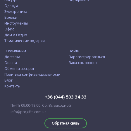
Одежда
Электроника
Брелки
Инструменты
Офис
Дом и Отдых
Тематические подарки
О компании
Войти
Доставка
Зарегистрироваться
Оплата
Заказать звонок
Обмен и возврат
Политика конфиденциальности
Блог
Контакты
+38 (044) 503 34 33
Пн-Пт 09:00-18:00, Сб, Вс выходной
info@progifts.com.ua
Обратная связь