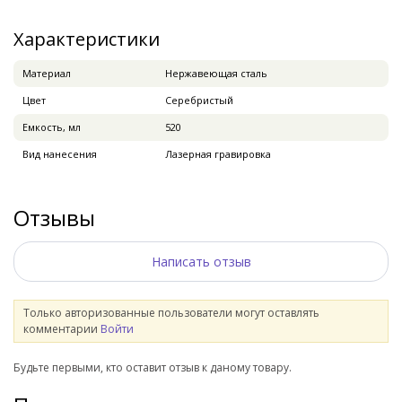
Характеристики
Материал
Нержавеющая сталь
Цвет
Серебристый
Емкость, мл
520
Вид нанесения
Лазерная гравировка
Отзывы
Написать отзыв
Только авторизованные пользователи могут оставлять
комментарии
Войти
Будьте первыми, кто оставит отзыв к даному товару.