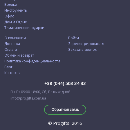
Брелки
Инструменты
Офис
Дом и Отдых
Тематические подарки
О компании
Войти
Доставка
Зарегистрироваться
Оплата
Заказать звонок
Обмен и возврат
Политика конфиденциальности
Блог
Контакты
+38 (044) 503 34 33
Пн-Пт 09:00-18:00, Сб, Вс выходной
info@progifts.com.ua
Обратная связь
© Progifts, 2016