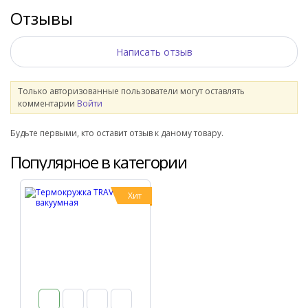
Отзывы
Написать отзыв
Только авторизованные пользователи могут оставлять
комментарии
Войти
Будьте первыми, кто оставит отзыв к даному товару.
Популярное в категории
Хит