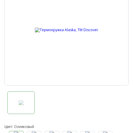
Цвет: Оливковый