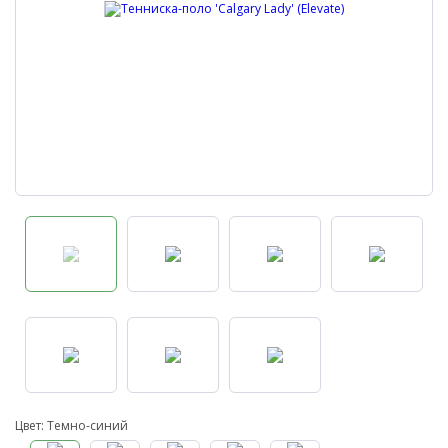
Цвет: Темно-синий