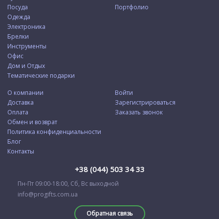
Посуда
Портфолио
Одежда
Электроника
Брелки
Инструменты
Офис
Дом и Отдых
Тематические подарки
О компании
Войти
Доставка
Зарегистрироваться
Оплата
Заказать звонок
Обмен и возврат
Политика конфиденциальности
Блог
Контакты
+38 (044) 503 34 33
Пн-Пт 09:00-18:00, Сб, Вс выходной
info@progifts.com.ua
Обратная связь