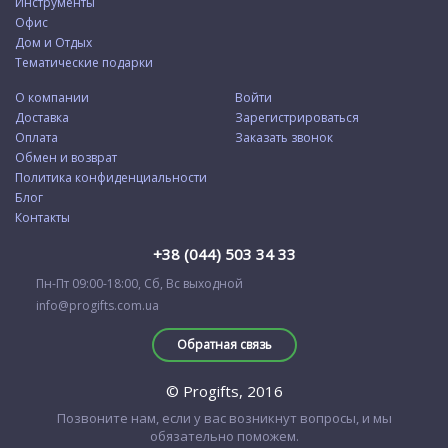
Инструменты
Офис
Дом и Отдых
Тематические подарки
О компании
Войти
Доставка
Зарегистрироваться
Оплата
Заказать звонок
Обмен и возврат
Политика конфиденциальности
Блог
Контакты
+38 (044) 503 34 33
Пн-Пт 09:00-18:00, Сб, Вс выходной
info@progifts.com.ua
Обратная связь
© Progifts, 2016
Позвоните нам, если у вас возникнут вопросы, и мы
обязательно поможем.