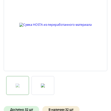
Доступно
32
шт
В наличии
32
шт