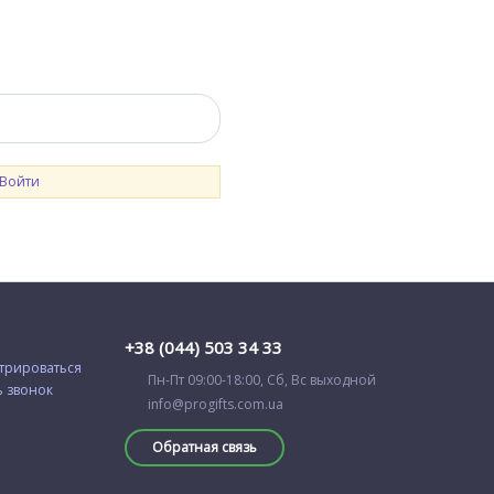
Войти
+38 (044) 503 34 33
трироваться
Пн-Пт 09:00-18:00, Сб, Вс выходной
ь звонок
info@progifts.com.ua
Обратная связь