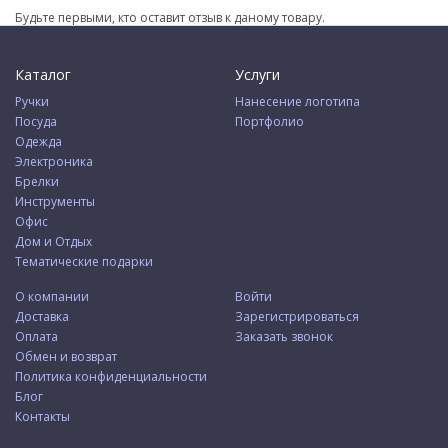
Будьте первыми, кто оставит отзыв к даному товару.
Каталог
Услуги
Ручки
Нанесение логотипа
Посуда
Портфолио
Одежда
Электроника
Брелки
Инструменты
Офис
Дом и Отдых
Тематические подарки
О компании
Войти
Доставка
Зарегистрироваться
Оплата
Заказать звонок
Обмен и возврат
Политика конфиденциальности
Блог
Контакты