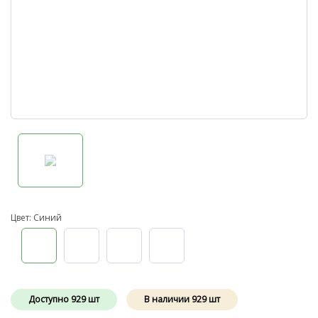
Цвет: Синий
Доступно
929
шт
В наличии
929
шт