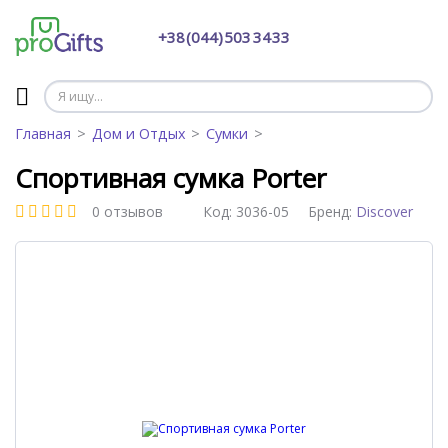
+38 (044) 503 34 33
Главная
Дом и Отдых
Сумки
Спортивная сумка Porter
0 отзывов
Код:
3036-05
Бренд:
Discover