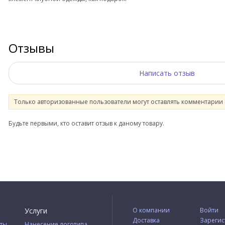
Отзывы
Написать отзыв
Только авторизованные пользователи могут оставлять комментарии
Будьте первыми, кто оставит отзыв к даному товару.
Услуги
О компании
Войти
Доставка
Зарегис
ты
Нанесение логотипа