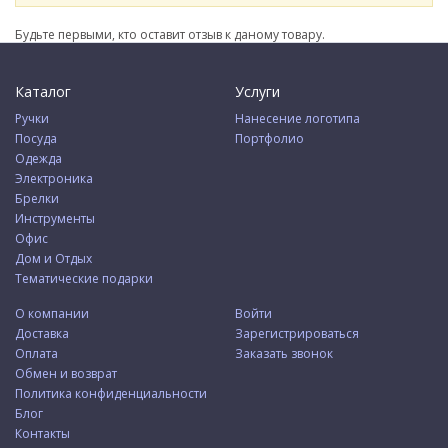
Будьте первыми, кто оставит отзыв к даному товару.
Каталог
Услуги
Ручки
Нанесение логотипа
Посуда
Портфолио
Одежда
Электроника
Брелки
Инструменты
Офис
Дом и Отдых
Тематические подарки
О компании
Войти
Доставка
Зарегистрироваться
Оплата
Заказать звонок
Обмен и возврат
Политика конфиденциальности
Блог
Контакты