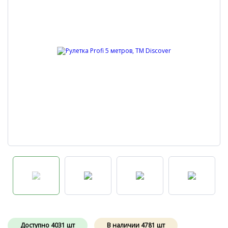
Доступно
4031
шт
В наличии
4781
шт