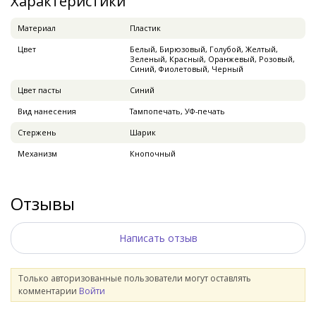
Характеристики
Материал
Пластик
Цвет
Белый, Бирюзовый, Голубой, Желтый,
Зеленый, Красный, Оранжевый, Розовый,
Синий, Фиолетовый, Черный
Цвет пасты
Синий
Вид нанесения
Тампопечать, УФ-печать
Стержень
Шарик
Механизм
Кнопочный
Отзывы
Написать отзыв
Только авторизованные пользователи могут оставлять
комментарии
Войти