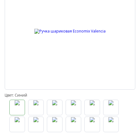
Цвет: Синий