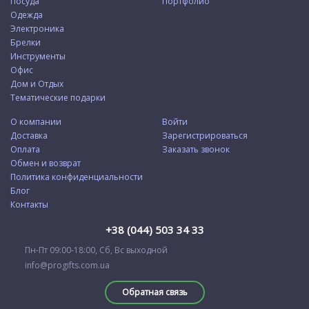
Посуда
Портфолио
Одежда
Электроника
Брелки
Инструменты
Офис
Дом и Отдых
Тематические подарки
О компании
Войти
Доставка
Зарегистрироваться
Оплата
Заказать звонок
Обмен и возврат
Политика конфиденциальности
Блог
Контакты
+38 (044) 503 34 33
Пн-Пт 09:00-18:00, Сб, Вс выходной
info@progifts.com.ua
Обратная связь