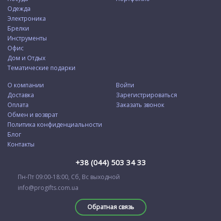
Одежда
Электроника
Брелки
Инструменты
Офис
Дом и Отдых
Тематические подарки
О компании
Войти
Доставка
Зарегистрироваться
Оплата
Заказать звонок
Обмен и возврат
Политика конфиденциальности
Блог
Контакты
+38 (044) 503 34 33
Пн-Пт 09:00-18:00, Сб, Вс выходной
info@progifts.com.ua
Обратная связь