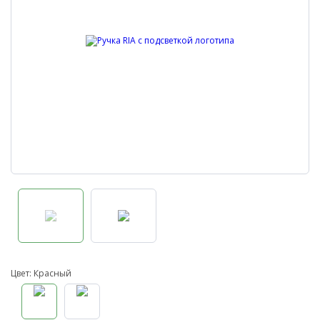
Цвет: Красный