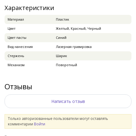
Характеристики
Материал
Пластик
Цвет
Желтый, Красный, Черный
Цвет пасты
Синий
Вид нанесения
Лазерная гравировка
Стержень
Шарик
Механизм
Поворотный
Отзывы
Написать отзыв
Только авторизованные пользователи могут оставлять
комментарии
Войти