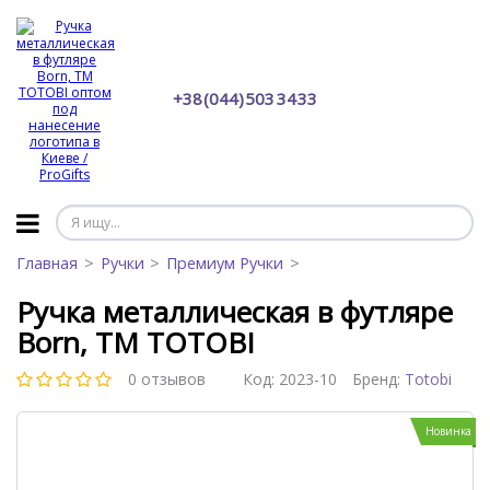
+38 (044) 503 34 33
Главная
Ручки
Премиум Ручки
Ручка металлическая в футляре
Born, TM TOTOBI
0 отзывов
Код:
2023-10
Бренд:
Totobi
Новинка