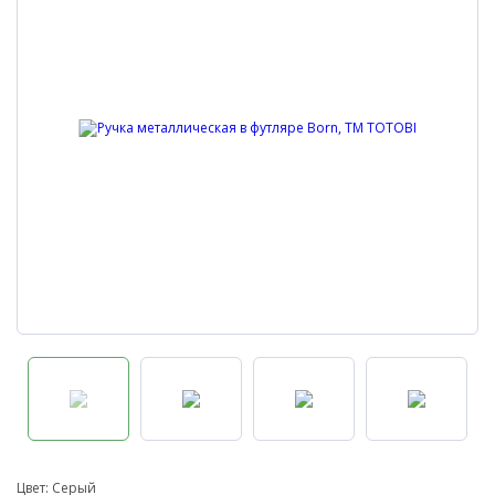
Цвет: Серый