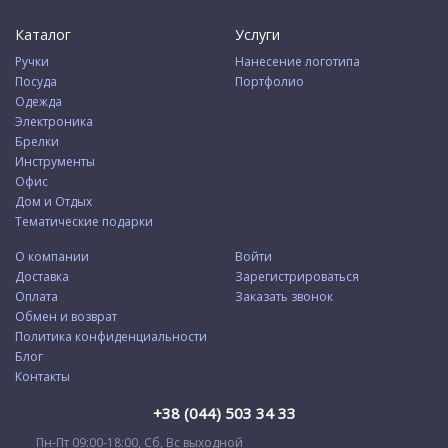
Каталог
Услуги
Ручки
Нанесение логотипа
Посуда
Портфолио
Одежда
Электроника
Брелки
Инструменты
Офис
Дом и Отдых
Тематические подарки
О компании
Войти
Доставка
Зарегистрироваться
Оплата
Заказать звонок
Обмен и возврат
Политика конфиденциальности
Блог
Контакты
+38 (044) 503 34 33
Пн-Пт 09:00-18:00, Сб, Вс выходной