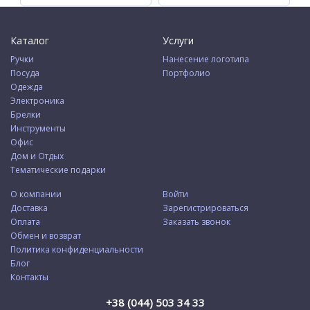
Каталог
Услуги
Ручки
Нанесение логотипа
Посуда
Портфолио
Одежда
Электроника
Брелки
Инструменты
Офис
Дом и Отдых
Тематические подарки
О компании
Войти
Доставка
Зарегистрироваться
Оплата
Заказать звонок
Обмен и возврат
Политика конфиденциальности
Блог
Контакты
+38 (044) 503 34 33