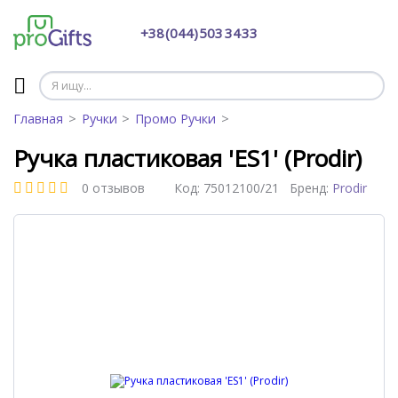
+38 (044) 503 34 33
Главная
Ручки
Промо Ручки
Ручка пластиковая 'ES1' (Prodir)
0 отзывов
Код:
75012100/21
Бренд:
Prodir