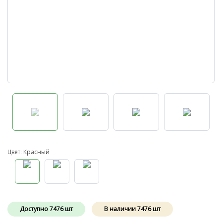
Цвет: Красный
Доступно
7476
шт
В наличии
7476
шт