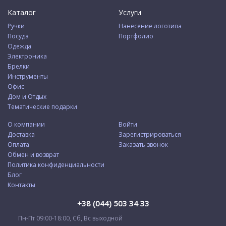
Каталог
Услуги
Ручки
Нанесение логотипа
Посуда
Портфолио
Одежда
Электроника
Брелки
Инструменты
Офис
Дом и Отдых
Тематические подарки
О компании
Войти
Доставка
Зарегистрироваться
Оплата
Заказать звонок
Обмен и возврат
Политика конфиденциальности
Блог
Контакты
+38 (044) 503 34 33
Пн-Пт 09:00-18:00, Сб, Вс выходной