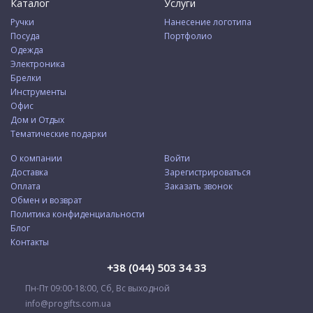
Каталог
Услуги
Ручки
Нанесение логотипа
Посуда
Портфолио
Одежда
Электроника
Брелки
Инструменты
Офис
Дом и Отдых
Тематические подарки
О компании
Войти
Доставка
Зарегистрироваться
Оплата
Заказать звонок
Обмен и возврат
Политика конфиденциальности
Блог
Контакты
+38 (044) 503 34 33
Пн-Пт 09:00-18:00, Сб, Вс выходной
info@progifts.com.ua