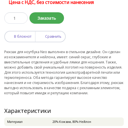
Цена с НДС, без стоимости нанесения
Заказать
В блокнот
Сравнить
Рюкзак для ноутбука Neo выполнен в стильном дизайне. Он сделан
из кожзаменителя и нейлона, имеет: синий окрас, глубокие и
вместительные отделения и удобные лямки для ношения. Также,
можно добавить свой уникальный логотип на поверхность изделия.
Для этого используется технология шелкотрафаретной печати или
термопереноса. Оба метода гарантируют высокое качество
нанесения и не стираемость изображения. Благодаря этому, рюкзак
выгодно использовать в качестве подарка с рекламным элементом,
который повысит имидж и репутацию компании.
Характеристики
Материал
20% Кожзам, 80% Нейлон