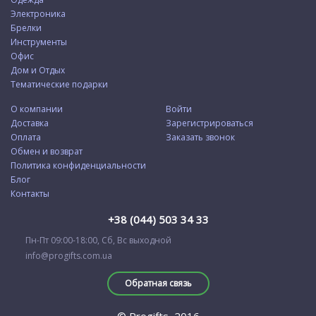
Электроника
Брелки
Инструменты
Офис
Дом и Отдых
Тематические подарки
О компании
Войти
Доставка
Зарегистрироваться
Оплата
Заказать звонок
Обмен и возврат
Политика конфиденциальности
Блог
Контакты
+38 (044) 503 34 33
Пн-Пт 09:00-18:00, Сб, Вс выходной
info@progifts.com.ua
Обратная связь