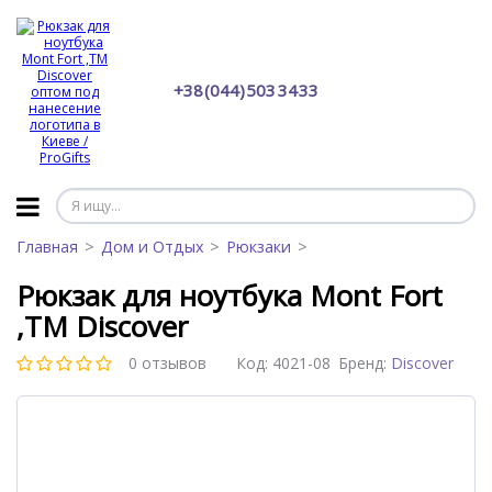
+38 (044) 503 34 33
Главная
Дом и Отдых
Рюкзаки
Рюкзак для ноутбука Mont Fort
,TM Discover
0 отзывов
Код:
4021-08
Бренд:
Discover