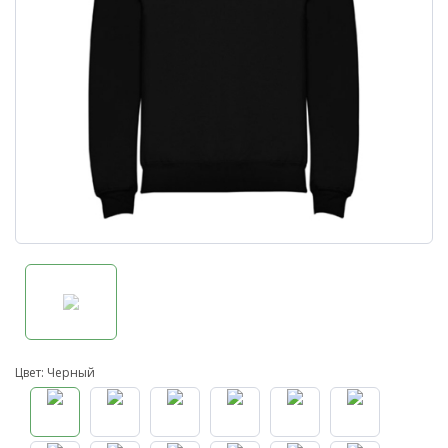
Цвет: Черный